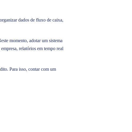
organizar dados de fluxo de caixa,
Neste momento, adotar um sistema
a empresa, relatórios em tempo real
dito. Para isso, contar com um