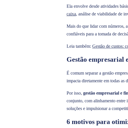
Ela envolve desde atividades bási
caixa
, análise de viabilidade de in
Mais do que lidar com números, a
confiáveis para a tomada de decis
Leia também:
Gestão de custos: c
Gestão empresarial e
É comum separar a gestão empresar
impacta diretamente em todas as d
Por isso,
gestão empresarial e f
conjunto, com alinhamento entre i
soluções e impulsionar a competit
6 motivos para otimi