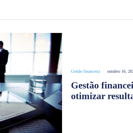
Gestão financeira
outubro 16, 20
Gestão finance
otimizar result