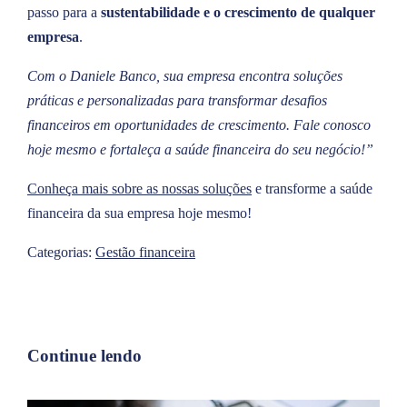
passo para a
sustentabilidade e o crescimento de qualquer
empresa
.
Com o Daniele Banco, sua empresa encontra soluções
práticas e personalizadas para transformar desafios
financeiros em oportunidades de crescimento. Fale conosco
hoje mesmo e fortaleça a saúde financeira do seu negócio!”
Conheça mais sobre as nossas soluções
e transforme a saúde
financeira da sua empresa hoje mesmo!
Categorias:
Gestão financeira
Continue lendo