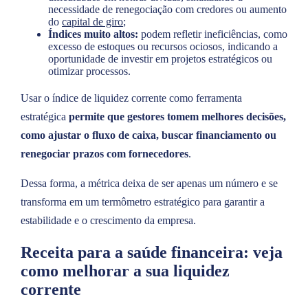
necessidade de renegociação com credores ou aumento
do
capital de giro
;
Índices muito altos:
podem refletir ineficiências, como
excesso de estoques ou recursos ociosos, indicando a
oportunidade de investir em projetos estratégicos ou
otimizar processos.
Usar o índice de liquidez corrente como ferramenta
estratégica
permite que gestores tomem melhores decisões,
como ajustar o fluxo de caixa, buscar financiamento ou
renegociar prazos com fornecedores
.
Dessa forma, a métrica deixa de ser apenas um número e se
transforma em um termômetro estratégico para garantir a
estabilidade e o crescimento da empresa.
Receita para a saúde financeira: veja
como melhorar a sua liquidez
corrente