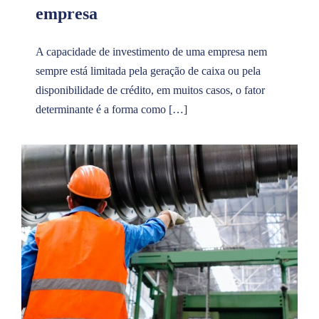
empresa
A capacidade de investimento de uma empresa nem
sempre está limitada pela geração de caixa ou pela
disponibilidade de crédito, em muitos casos, o fator
determinante é a forma como […]