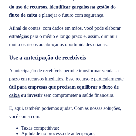
do uso de recursos
,
identificar gargalos na
gestão do
fluxo de caixa
e planejar o futuro com segurança.
Afinal de contas, com dados em mãos, você pode elaborar
estratégias para o médio e longo prazo e, assim, diminuir
muito os riscos ao abraçar as oportunidades criadas.
Use a antecipação de recebíveis
A antecipação de recebíveis permite transformar vendas a
prazo em recursos imediatos. Esse recurso é particularmente
útil para empresas que precisam
equilibrar o fluxo de
caixa
ou investir
sem comprometer a saúde financeira.
E, aqui, também podemos ajudar. Com as nossas soluções,
você conta com:
Taxas competitivas;
Agilidade no processo de antecipação;