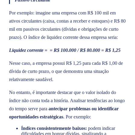
Por exemplo: imagine uma empresa com R$ 100 mil em
ativos circulantes (caixa, contas a receber e estoques) e R$ 80
mil em passivos circulantes (dívidas e obrigações de curto
prazo). O índice de liquidez corrente dessa empresa seria:
Liquidez corrente = = R$ 100.000 / R$ 80.000 = R$ 1,25
Nesse caso, a empresa possui R$ 1,25 para cada R$ 1,00 de
dívida de curto prazo, o que demonstra uma situação
relativamente saudável.
No entanto, é importante destacar que o valor isolado do
índice não conta toda a história. Analisar tendências ao longo
do tempo serve para
antecipar problemas ou identificar
oportunidades estratégicas
. Por exemplo:
Índices consistentemente baixos:
podem indicar
dificuldades em honrar dívidas, sinalizando a