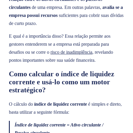
circulantes
de uma empresa. Em outras palavras,
avalia se a
empresa possui recursos
suficientes para cobrir suas dívidas
de curto prazo.
E qual é a importância disso? Essa relação permite aos
gestores entenderem se a empresa está preparada para
desafios ou se corre o
risco de inadimplência
, revelando
pontos importantes sobre sua saúde financeira.
Como calcular o índice de liquidez
corrente e usá-lo como um motor
estratégico?
O cálculo do
índice de liquidez corrente
é simples e direto,
basta utilizar a seguinte fórmula:
Índice de liquidez corrente = Ativo circulante /
Passivo circulante