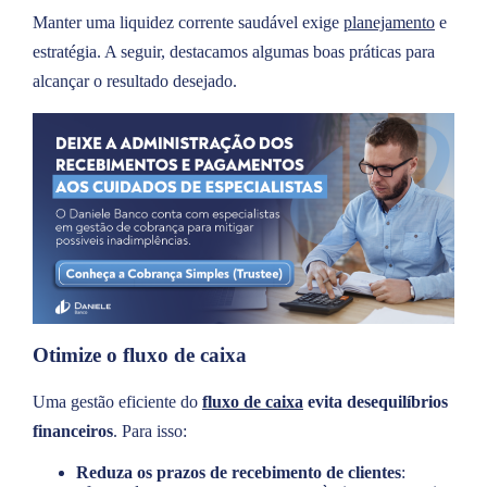
Manter uma liquidez corrente saudável exige
planejamento
e
estratégia. A seguir, destacamos algumas boas práticas para
alcançar o resultado desejado.
Otimize o fluxo de caixa
Uma gestão eficiente do
fluxo de caixa
evita desequilíbrios
financeiros
. Para isso:
Reduza os prazos de recebimento de clientes
: