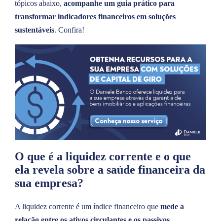
tópicos abaixo,
acompanhe um guia prático para
transformar indicadores financeiros em soluções
sustentáveis
. Confira!
O que é a liquidez corrente e o que
ela revela sobre a saúde financeira da
sua empresa?
A liquidez corrente é um índice financeiro que
mede a
relação entre os ativos circulantes e os passivos