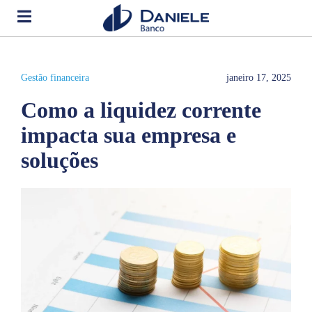
Gestão financeira
janeiro 17, 2025
Como a liquidez corrente
impacta sua empresa e
soluções