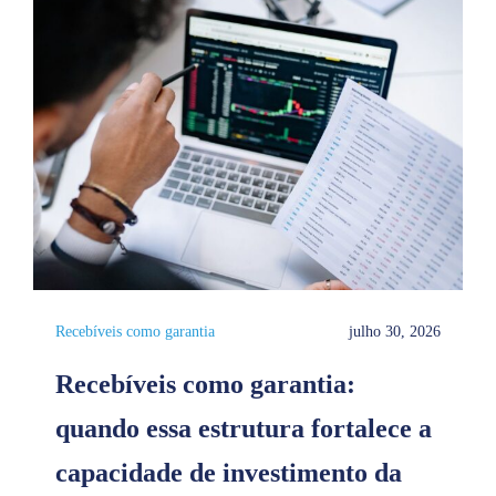
Recebíveis como garantia
julho 30, 2026
Recebíveis como garantia:
quando essa estrutura fortalece a
capacidade de investimento da