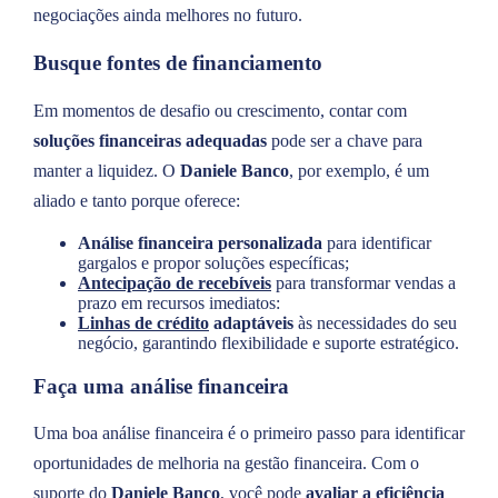
negociações ainda melhores no futuro.
Busque fontes de financiamento
Em momentos de desafio ou crescimento, contar com
soluções financeiras adequadas
pode ser a chave para
manter a liquidez. O
Daniele Banco
, por exemplo, é um
aliado e tanto porque oferece:
Análise financeira personalizada
para identificar
gargalos e propor soluções específicas;
Antecipação de recebíveis
para transformar vendas a
prazo em recursos imediatos:
Linhas de crédito
adaptáveis
às necessidades do seu
negócio, garantindo flexibilidade e suporte estratégico.
Faça uma análise financeira
Uma boa análise financeira é o primeiro passo para identificar
oportunidades de melhoria na gestão financeira. Com o
suporte do
Daniele Banco
, você pode
avaliar a eficiência