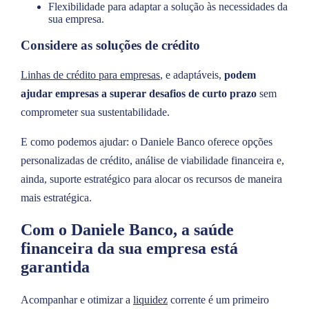
Flexibilidade para adaptar a solução às necessidades da
sua empresa.
Considere as soluções de crédito
Linhas de crédito para empresas
, e adaptáveis,
podem
ajudar empresas a superar desafios de curto prazo
sem
comprometer sua sustentabilidade.
E como podemos ajudar: o Daniele Banco oferece opções
personalizadas de crédito, análise de viabilidade financeira e,
ainda, suporte estratégico para alocar os recursos de maneira
mais estratégica.
Com o Daniele Banco, a saúde
financeira da sua empresa está
garantida
Acompanhar e otimizar a
liquidez
corrente é um primeiro