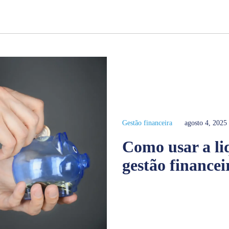
Gestão financeira
agosto 4, 2025
Como usar a li
gestão financei