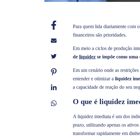
Para quem lida diariamente com os
financeiros são prioridades.
Em meio a ciclos de produção inte
de
liquidez
se impõe como uma co
Em um cenário onde as restrições
entender e otimizar a
liquidez im
a capacidade de reação do seu ne
O que é liquidez ime
A liquidez imediata é um dos indi
prazo, utilizando apenas os ativos
transformar rapidamente em dinhe