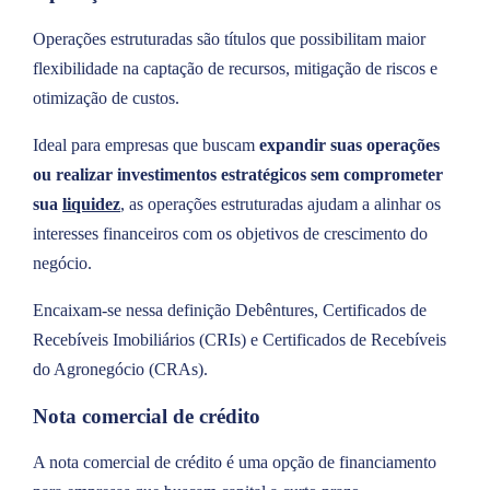
Operações estruturadas são títulos que possibilitam maior
flexibilidade na captação de recursos, mitigação de riscos e
otimização de custos.
Ideal para empresas que buscam
expandir suas operações
ou realizar investimentos estratégicos sem comprometer
sua
liquidez
, as operações estruturadas ajudam a alinhar os
interesses financeiros com os objetivos de crescimento do
negócio.
Encaixam-se nessa definição Debêntures, Certificados de
Recebíveis Imobiliários (CRIs) e Certificados de Recebíveis
do Agronegócio (CRAs).
Nota comercial de crédito
A nota comercial de crédito é uma opção de financiamento