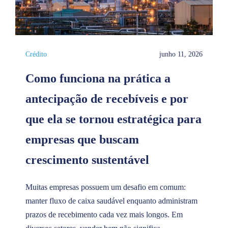
Crédito
junho 11, 2026
Como funciona na prática a
antecipação de recebíveis e por
que ela se tornou estratégica para
empresas que buscam
crescimento sustentável
Muitas empresas possuem um desafio em comum:
manter fluxo de caixa saudável enquanto administram
prazos de recebimento cada vez mais longos. Em