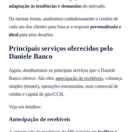
adaptação às tendências e demandas
do mercado.
Da mesma forma, analisamos cuidadosamente o cenário de
cada um dos clientes para buscar a resposta
personalizada e
ideal
para seus desafios.
Principais serviços oferecidos pelo
Daniele Banco
Agora, detalharemos os principais serviços que o Daniele
Banco oferece. São eles:
antecipação de recebíveis
, cobrança
simples (trustee), operações estruturadas, nota comercial de
crédito e capital de giro/CCB.
Veja em detalhes:
Antecipação de recebíveis
A antecipação de recebíveis do DB consiste em
facilitar o