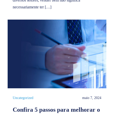
diversos setores, vender bem não significa
necessariamente ter […]
Uncategorized
maio 7, 2024
Confira 5 passos para melhorar o