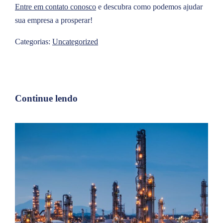
Entre em contato conosco
e descubra como podemos ajudar
sua empresa a prosperar!
Categorias:
Uncategorized
Continue lendo