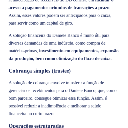
acesso a pagamentos oriundos de transações a prazo
.
Assim, esses valores podem ser antecipados para o caixa,
para servir como um capital de giro.
A solução financeira do Daniele Banco é muito útil para
diversas demandas de uma indústria, como compra de
matérias-primas,
investimento em equipamentos, expansão
da produção, bem como otimização do fluxo de caixa
.
Cobrança simples (trustee)
A solução de cobrança envolve transferir a função de
gerenciar os recebimentos para o Daniele Banco, que, como
bom parceiro, consegue otimizar essa função. Assim, é
possível
reduzir a inadimplência
e melhorar a saúde
financeira no curto prazo.
Operações estruturadas