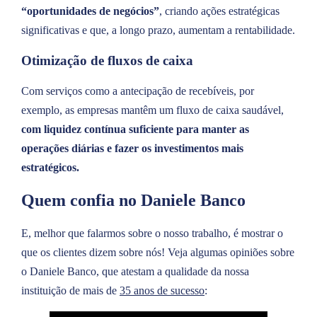
“oportunidades de negócios”
, criando ações estratégicas
significativas e que, a longo prazo, aumentam a rentabilidade.
Otimização de fluxos de caixa
Com serviços como a antecipação de recebíveis, por
exemplo, as empresas mantêm um fluxo de caixa saudável,
com liquidez contínua suficiente para manter as
operações diárias e fazer os investimentos mais
estratégicos.
Quem confia no Daniele Banco
E, melhor que falarmos sobre o nosso trabalho, é mostrar o
que os clientes dizem sobre nós! Veja algumas opiniões sobre
o Daniele Banco, que atestam a qualidade da nossa
instituição de mais de
35 anos de sucesso
: