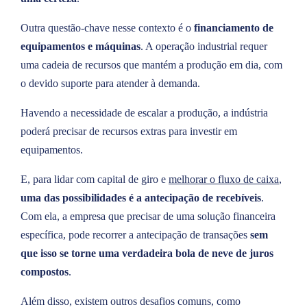
Outra questão-chave nesse contexto é o
financiamento de
equipamentos e máquinas
. A operação industrial requer
uma cadeia de recursos que mantém a produção em dia, com
o devido suporte para atender à demanda.
Havendo a necessidade de escalar a produção, a indústria
poderá precisar de recursos extras para investir em
equipamentos.
E, para lidar com capital de giro e
melhorar o fluxo de caixa
,
uma das possibilidades é a antecipação de recebíveis
.
Com ela, a empresa que precisar de uma solução financeira
específica, pode recorrer a antecipação de transações
sem
que isso se torne uma verdadeira bola de neve de juros
compostos
.
Além disso, existem outros desafios comuns, como