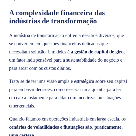
A complexidade financeira das
indústrias de transformação
A indústria de transformação enfrenta desafios diversos, que
se convertem em questões financeiras delicadas que
necessitam solução. Um deles é
a gestão de
capital de giro
,
um fator indispensável para a sustentabilidade do negócio e
para arcar com os custos diários.
Trata-se de ter uma visão ampla e estratégica sobre seu capital
para embasar decisões, como reservar uma quantia para ter
em caixa justamente para lidar com incertezas ou situações
emergenciais.
Quando falamos em operações industriais em larga escala, os
cenários de volatilidades e flutuações são, praticamente,
uma certeza
.