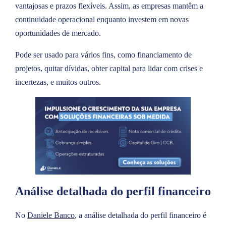
vantajosas e prazos flexíveis. Assim, as empresas mantêm a
continuidade operacional enquanto investem em novas
oportunidades de mercado.
Pode ser usado para vários fins, como financiamento de
projetos, quitar dívidas, obter capital para lidar com crises e
incertezas, e muitos outros.
Análise detalhada do perfil financeiro
No
Daniele Banco
, a análise detalhada do perfil financeiro é