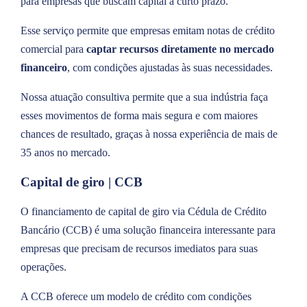
para empresas que buscam capital a curto prazo.
Esse serviço permite que empresas emitam notas de crédito
comercial para
captar recursos diretamente no mercado
financeiro
, com condições ajustadas às suas necessidades.
Nossa atuação consultiva permite que a sua indústria faça
esses movimentos de forma mais segura e com maiores
chances de resultado, graças à nossa experiência de mais de
35 anos no mercado.
Capital de giro | CCB
O financiamento de capital de giro via Cédula de Crédito
Bancário (CCB) é uma solução financeira interessante para
empresas que precisam de recursos imediatos para suas
operações.
A CCB oferece um modelo de crédito com condições