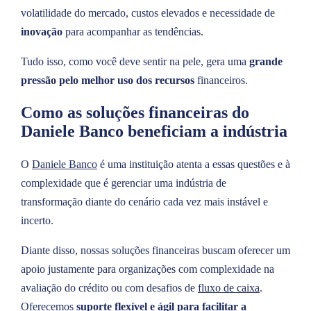
volatilidade do mercado, custos elevados e necessidade de
inovação
para acompanhar as tendências.
Tudo isso, como você deve sentir na pele, gera uma
grande
pressão pelo melhor uso dos recursos
financeiros.
Como as soluções financeiras do
Daniele Banco beneficiam a indústria
O
Daniele Banco
é uma instituição atenta a essas questões e à
complexidade que é gerenciar uma indústria de
transformação diante do cenário cada vez mais instável e
incerto.
Diante disso, nossas soluções financeiras buscam oferecer um
apoio justamente para organizações com complexidade na
avaliação do crédito ou com desafios de
fluxo de caixa
.
Oferecemos
suporte flexível e ágil para facilitar a