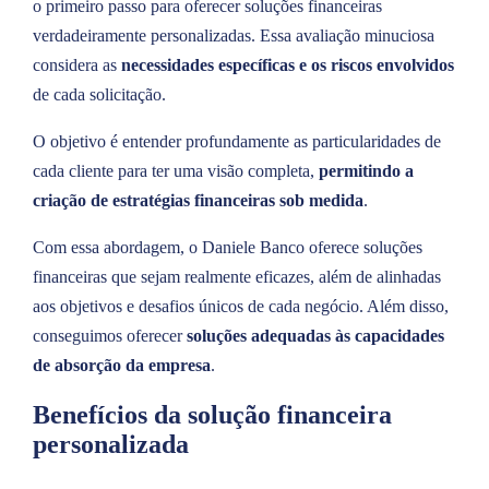
o primeiro passo para oferecer soluções financeiras
verdadeiramente personalizadas. Essa avaliação minuciosa
considera as
necessidades específicas e os riscos envolvidos
de cada solicitação.
O objetivo é entender profundamente as particularidades de
cada cliente para ter uma visão completa,
permitindo a
criação de estratégias financeiras sob medida
.
Com essa abordagem, o Daniele Banco oferece soluções
financeiras que sejam realmente eficazes, além de alinhadas
aos objetivos e desafios únicos de cada negócio. Além disso,
conseguimos oferecer
soluções adequadas às capacidades
de absorção da empresa
.
Benefícios da solução financeira
personalizada