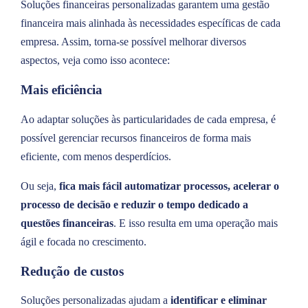
Soluções financeiras personalizadas garantem uma gestão
financeira mais alinhada às necessidades específicas de cada
empresa. Assim, torna-se possível melhorar diversos
aspectos, veja como isso acontece:
Mais eficiência
Ao adaptar soluções às particularidades de cada empresa, é
possível gerenciar recursos financeiros de forma mais
eficiente, com menos desperdícios.
Ou seja,
fica mais fácil automatizar processos, acelerar o
processo de decisão e reduzir o tempo dedicado a
questões financeiras
. E isso resulta em uma operação mais
ágil e focada no crescimento.
Redução de custos
Soluções personalizadas ajudam a
identificar e eliminar