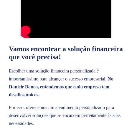
Vamos encontrar a solução financeira
que você precisa!
Escolher uma solução financeira personalizada é
importantíssimo para alcançar o sucesso empresarial.
No
Daniele Banco, entendemos que cada empresa tem
desafios únicos.
Por isso, oferecemos um atendimento personalizado para
desenvolver soluções que se encaixem perfeitamente às suas
necessidades.