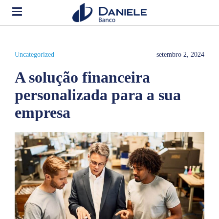
Uncategorized
setembro 2, 2024
A solução financeira
personalizada para a sua
empresa