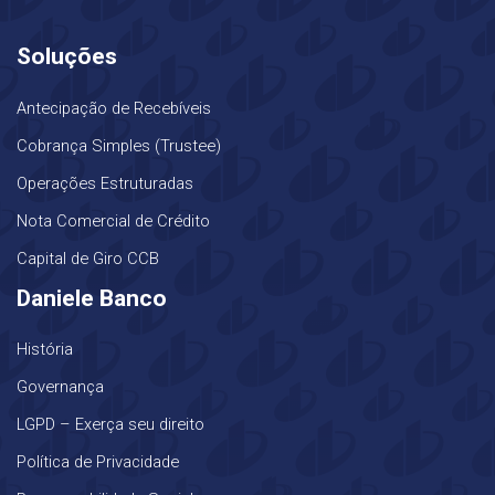
Soluções
Antecipação de Recebíveis
Cobrança Simples (Trustee)
Operações Estruturadas
Nota Comercial de Crédito
Capital de Giro CCB
Daniele Banco
História
Governança
LGPD – Exerça seu direito
Política de Privacidade