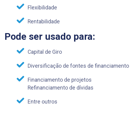
Flexibilidade
Rentabilidade
Pode ser usado para:
Capital de Giro
Diversificação de fontes de financiamento
Financiamento de projetos
Refinanciamento de dívidas
Entre outros