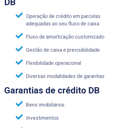
DB
Operação de crédito em parcelas
adequadas ao seu fluxo de caixa
Fluxo de amortização customizado
Gestão de caixa e previsibilidade
Flexibilidade operacional
Diversas modalidades de garantias
Garantias de crédito DB
Bens imobiliários
Investimentos