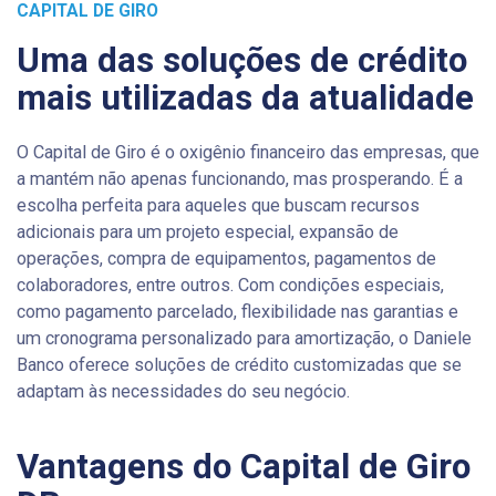
CAPITAL DE GIRO
Uma das soluções de crédito
mais utilizadas da atualidade
O Capital de Giro é o oxigênio financeiro das empresas, que
a mantém não apenas funcionando, mas prosperando. É a
escolha perfeita para aqueles que buscam recursos
adicionais para um projeto especial, expansão de
operações, compra de equipamentos, pagamentos de
colaboradores, entre outros. Com condições especiais,
como pagamento parcelado, flexibilidade nas garantias e
um cronograma personalizado para amortização, o Daniele
Banco oferece soluções de crédito customizadas que se
adaptam às necessidades do seu negócio.
Vantagens do Capital de Giro