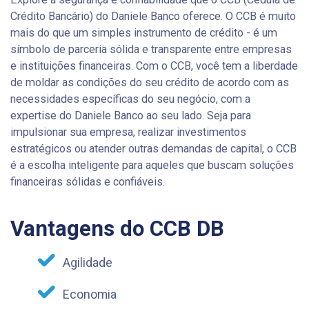
Crédito Bancário) do Daniele Banco oferece. O CCB é muito
mais do que um simples instrumento de crédito - é um
símbolo de parceria sólida e transparente entre empresas
e instituições financeiras. Com o CCB, você tem a liberdade
de moldar as condições do seu crédito de acordo com as
necessidades específicas do seu negócio, com a
expertise do Daniele Banco ao seu lado. Seja para
impulsionar sua empresa, realizar investimentos
estratégicos ou atender outras demandas de capital, o CCB
é a escolha inteligente para aqueles que buscam soluções
financeiras sólidas e confiáveis.
Vantagens do CCB DB
Agilidade
Economia